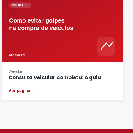
Veicular
Consulta veicular completa: o guia
Ver página →