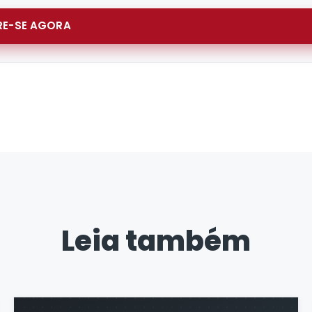
E-SE AGORA
Leia também