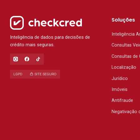
Soluções
Inteligência Ar
Inteligência de dados para decisões de
crédito mais seguras.
Consultas Vei
Consultas de 
Localização
LGPD
SITE SEGURO
Jurídico
Imóveis
Antifraude
Negativação 