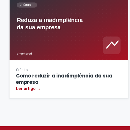
Crédito
Como reduzir a inadimplência da sua
empresa
Ler artigo →