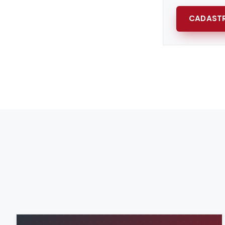
CADASTR