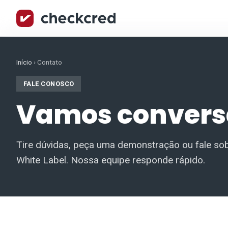
Início
›
Contato
FALE CONOSCO
Vamos convers
Tire dúvidas, peça uma demonstração ou fale so
White Label. Nossa equipe responde rápido.