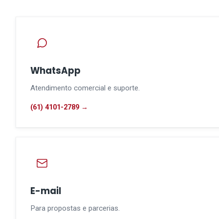
WhatsApp
Atendimento comercial e suporte.
(61) 4101-2789 →
E-mail
Para propostas e parcerias.