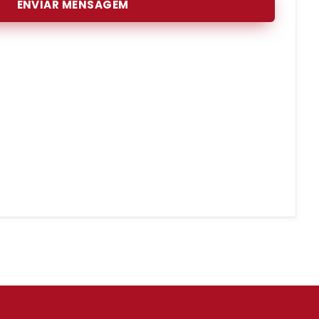
ENVIAR MENSAGEM