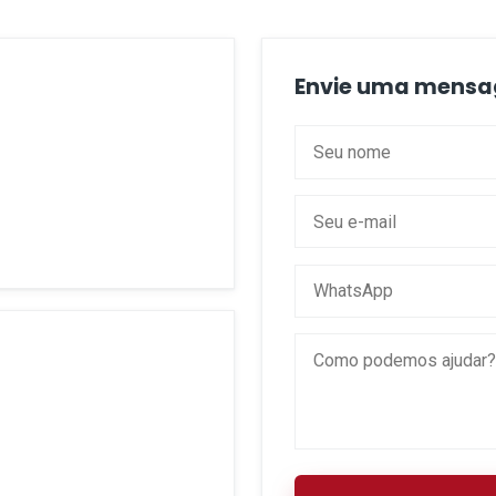
Envie uma mens