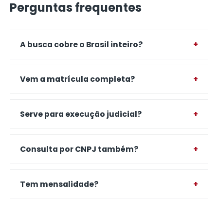
Perguntas frequentes
A busca cobre o Brasil inteiro?
Vem a matrícula completa?
Serve para execução judicial?
Consulta por CNPJ também?
Tem mensalidade?