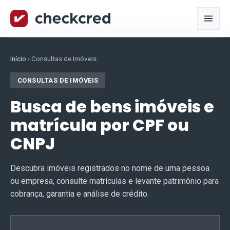
Início
›
Consultas de Imóveis
CONSULTAS DE IMÓVEIS
Busca de bens imóveis e
matrícula por CPF ou
CNPJ
Descubra imóveis registrados no nome de uma pessoa
ou empresa, consulte matrículas e levante patrimônio para
cobrança, garantia e análise de crédito.