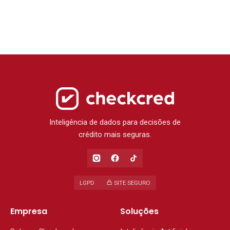
Inteligência de dados para decisões de
crédito mais seguras.
LGPD
SITE SEGURO
Empresa
Soluções