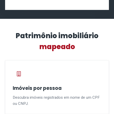
Patrimônio imobiliário
mapeado
Imóveis por pessoa
Descubra imóveis registrados em nome de um CPF
ou CNPJ.