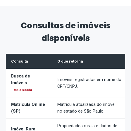
Consultas de imóveis
disponíveis
Consulta
O que retorna
Busca de
Imóveis registrados em nome do
Imóveis
CPF/CNPJ.
mais usada
Matrícula Online
Matrícula atualizada do imóvel
(SP)
no estado de São Paulo.
Propriedades rurais e dados de
Imóvel Rural