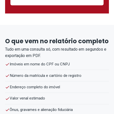
O que vem no relatório completo
Tudo em uma consulta só, com resultado em segundos e
exportação em PDF.
Imóveis em nome do CPF ou CNPJ
Número da matrícula e cartório de registro
Endereço completo do imóvel
Valor venal estimado
Ônus, gravames e alienação fiduciária