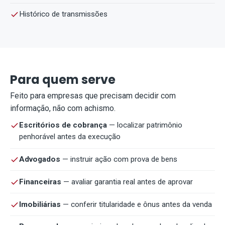
Histórico de transmissões
Para quem serve
Feito para empresas que precisam decidir com
informação, não com achismo.
Escritórios de cobrança
— localizar patrimônio
penhorável antes da execução
Advogados
— instruir ação com prova de bens
Financeiras
— avaliar garantia real antes de aprovar
Imobiliárias
— conferir titularidade e ônus antes da venda