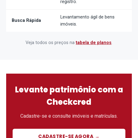
registro.
Levantamento ágil de bens
Busca Rápida
imóveis.
Veja todos os preços na
tabela de planos
.
Levante patrimônio com a
Checkcred
Cadastre-se e consulte imóveis e matrículas.
CADASTRE-SE AGORA