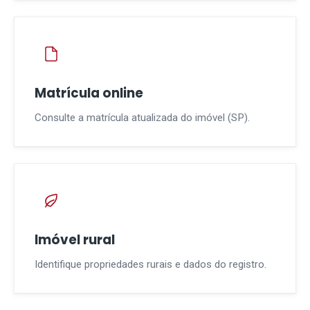
Matrícula online
Consulte a matrícula atualizada do imóvel (SP).
Imóvel rural
Identifique propriedades rurais e dados do registro.