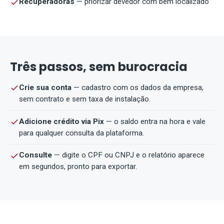
Recuperadoras
— priorizar devedor com bem localizado
Três passos, sem burocracia
Crie sua conta
— cadastro com os dados da empresa,
sem contrato e sem taxa de instalação.
Adicione crédito via Pix
— o saldo entra na hora e vale
para qualquer consulta da plataforma.
Consulte
— digite o CPF ou CNPJ e o relatório aparece
em segundos, pronto para exportar.