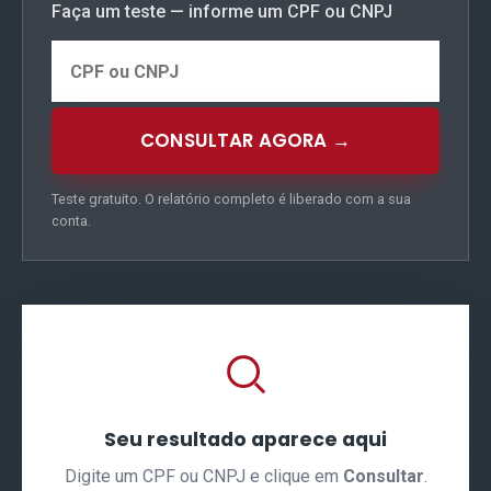
Faça um teste — informe um CPF ou CNPJ
CONSULTAR AGORA →
Teste gratuito. O relatório completo é liberado com a sua
conta.
Seu resultado aparece aqui
Digite um CPF ou CNPJ e clique em
Consultar
.