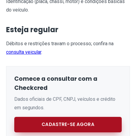
Identificação (placa, chassi, motor) e condições básicas
do veículo.
Esteja regular
Débitos e restrições travam o processo; confira na
consulta veicular
.
Comece a consultar com a
Checkcred
Dados oficiais de CPF, CNPJ, veículos e crédito
em segundos.
CADASTRE-SE AGORA