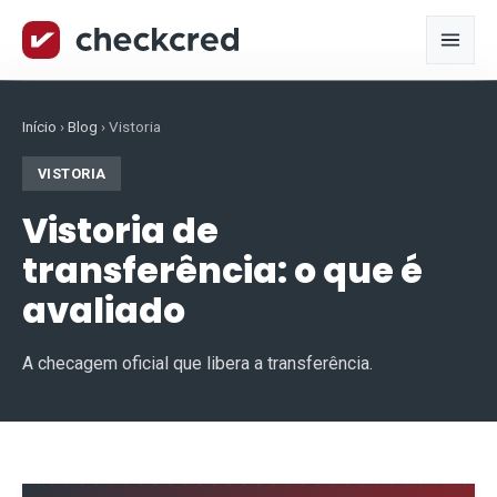
Início
›
Blog
›
Vistoria
VISTORIA
Vistoria de
transferência: o que é
avaliado
A checagem oficial que libera a transferência.