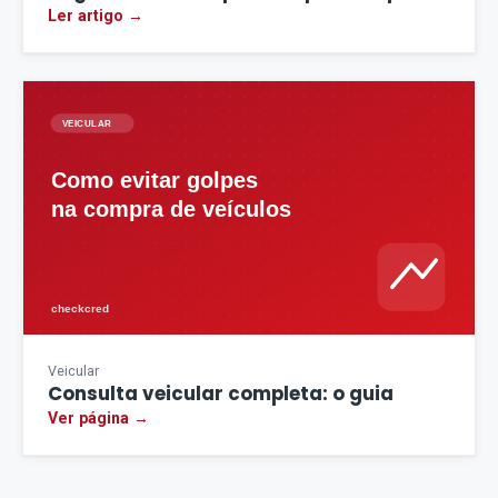
Ler artigo →
Veicular
Consulta veicular completa: o guia
Ver página →