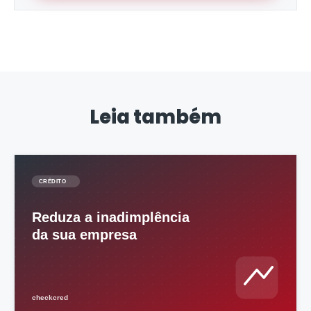
Leia também