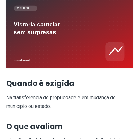
Quando é exigida
Na transferência de propriedade e em mudança de
município ou estado.
O que avaliam