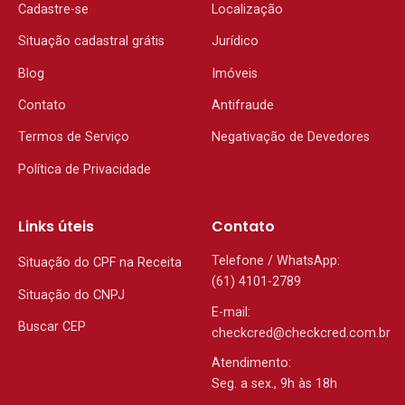
Cadastre-se
Localização
Situação cadastral grátis
Jurídico
Blog
Imóveis
Contato
Antifraude
Termos de Serviço
Negativação de Devedores
Política de Privacidade
Links úteis
Contato
Telefone / WhatsApp:
Situação do CPF na Receita
(61) 4101-2789
Situação do CNPJ
E-mail:
Buscar CEP
checkcred@checkcred.com.br
Atendimento:
Seg. a sex., 9h às 18h