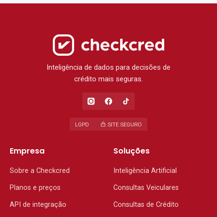
Inteligência de dados para decisões de
crédito mais seguras.
LGPD
SITE SEGURO
Empresa
Soluções
Sobre a Checkcred
Inteligência Artificial
Planos e preços
Consultas Veiculares
API de integração
Consultas de Crédito