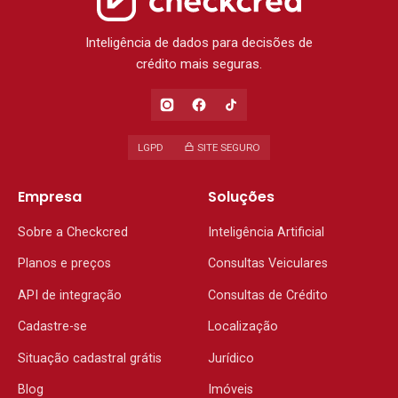
Inteligência de dados para decisões de
crédito mais seguras.
LGPD
SITE SEGURO
Empresa
Soluções
Sobre a Checkcred
Inteligência Artificial
Planos e preços
Consultas Veiculares
API de integração
Consultas de Crédito
Cadastre-se
Localização
Situação cadastral grátis
Jurídico
Blog
Imóveis