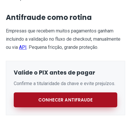
Antifraude como rotina
Empresas que recebem muitos pagamentos ganham
incluindo a validação no fluxo de checkout, manualmente
ou via
API
. Pequena fricção, grande proteção.
Valide o PIX antes de pagar
Confirme a titularidade da chave e evite prejuízos.
CONHECER ANTIFRAUDE