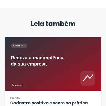
Leia também
Crédito
Cadastro positivo e score na prática