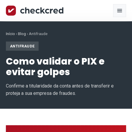
Início
›
Blog
›
Antifraude
ANTIFRAUDE
Como validar o PIX e
evitar golpes
Confirme a titularidade da conta antes de transferir e
proteja a sua empresa de fraudes.