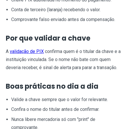
Conta de terceiro (laranja) recebendo o valor.
Comprovante falso enviado antes da compensação.
Por que validar a chave
A
validação de PIX
confirma quem é o titular da chave e a
instituição vinculada. Se o nome não bate com quem
deveria receber, é sinal de alerta para parar a transação.
Boas práticas no dia a dia
Valide a chave sempre que o valor for relevante.
Confira o nome do titular antes de confirmar.
Nunca libere mercadoria só com "print" de
comprovante.