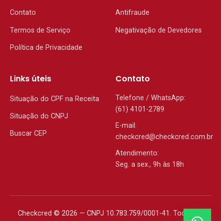
Contato
Antifraude
Termos de Serviço
Negativação de Devedores
Política de Privacidade
Links úteis
Contato
Telefone / WhatsApp:
Situação do CPF na Receita
(61) 4101-2789
Situação do CNPJ
E-mail:
Buscar CEP
checkcred@checkcred.com.br
Atendimento:
Seg. a sex., 9h às 18h
Checkcred © 2026 — CNPJ 10.783.759/0001-41. Todos os