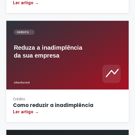
Ler artigo →
Crédito
Como reduzir a inadimplência
Ler artigo →