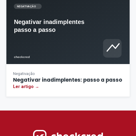
Negativação
Negativar inadimplentes: passo a passo
Ler artigo →