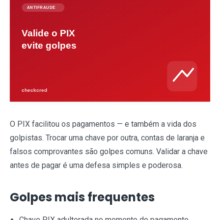
O PIX facilitou os pagamentos — e também a vida dos
golpistas. Trocar uma chave por outra, contas de laranja e
falsos comprovantes são golpes comuns. Validar a chave
antes de pagar é uma defesa simples e poderosa.
Golpes mais frequentes
Chave PIX adulterada no momento do pagamento.