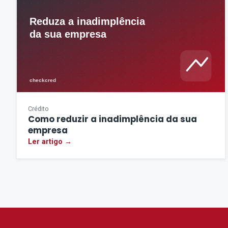
Crédito
Como reduzir a inadimplência da sua
empresa
Ler artigo →