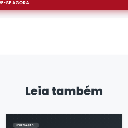
E-SE AGORA
Leia também