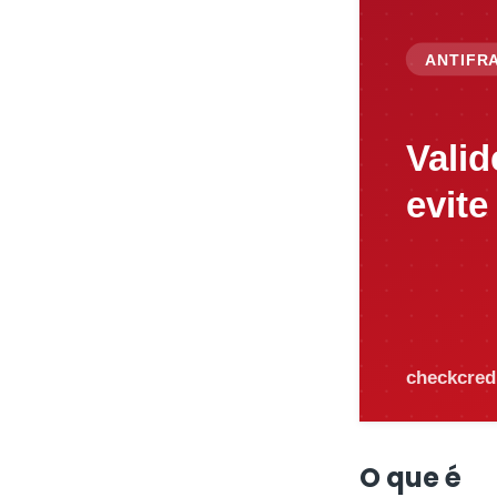
O que é