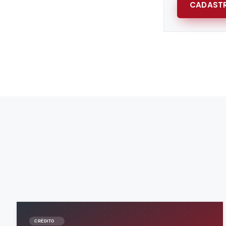
CADASTR