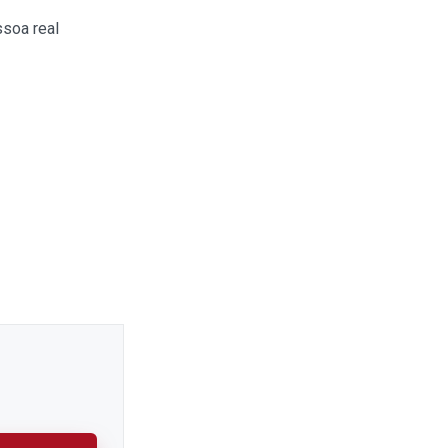
soa real