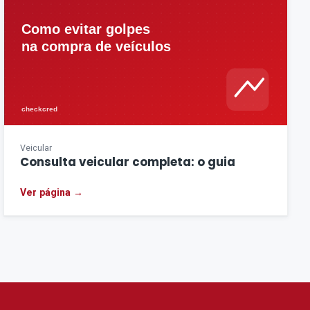
Veicular
Consulta veicular completa: o guia
Ver página →