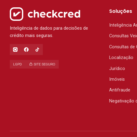
Soluções
Inteligência Ar
Inteligência de dados para decisões de
crédito mais seguras.
Consultas Vei
Consultas de 
Localização
LGPD
SITE SEGURO
Jurídico
Imóveis
Antifraude
Negativação 