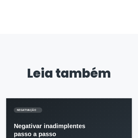
Leia também