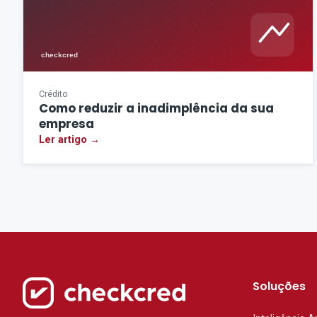
Crédito
Como reduzir a inadimplência da sua
empresa
Ler artigo →
Soluções