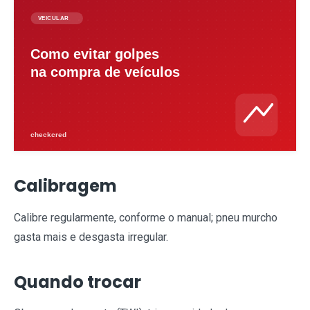
Calibragem
Calibre regularmente, conforme o manual; pneu murcho
gasta mais e desgasta irregular.
Quando trocar