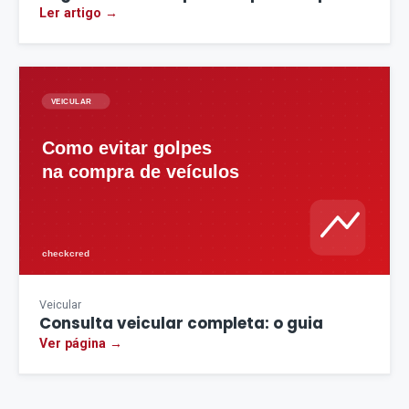
Ler artigo →
Veicular
Consulta veicular completa: o guia
Ver página →