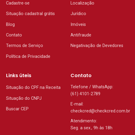
Cadastre-se
Localização
Situação cadastral grátis
Jurídico
Blog
Imóveis
Contato
Antifraude
Termos de Serviço
Negativação de Devedores
Política de Privacidade
Links úteis
Contato
Telefone / WhatsApp:
Situação do CPF na Receita
(61) 4101-2789
Situação do CNPJ
E-mail:
Buscar CEP
checkcred@checkcred.com.br
Atendimento:
Seg. a sex., 9h às 18h