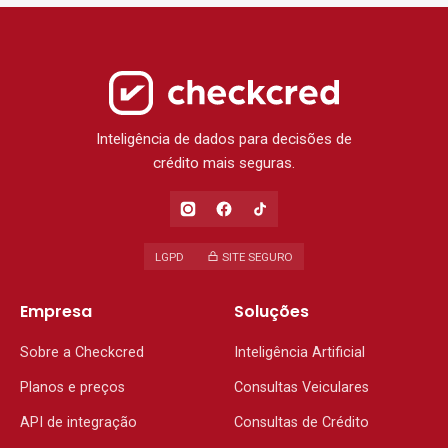
Inteligência de dados para decisões de
crédito mais seguras.
LGPD
SITE SEGURO
Empresa
Soluções
Sobre a Checkcred
Inteligência Artificial
Planos e preços
Consultas Veiculares
API de integração
Consultas de Crédito