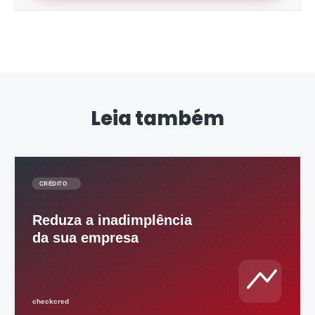
Leia também