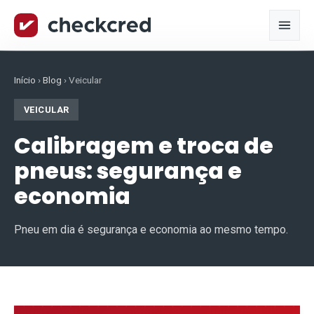
Início
›
Blog
›
Veicular
VEICULAR
Calibragem e troca de
pneus: segurança e
economia
Pneu em dia é segurança e economia ao mesmo tempo.