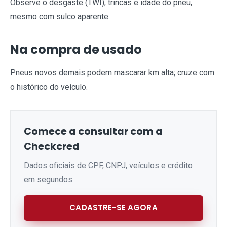
Observe o desgaste (TWI), trincas e idade do pneu,
mesmo com sulco aparente.
Na compra de usado
Pneus novos demais podem mascarar km alta; cruze com
o histórico do veículo.
Comece a consultar com a
Checkcred
Dados oficiais de CPF, CNPJ, veículos e crédito
em segundos.
CADASTRE-SE AGORA