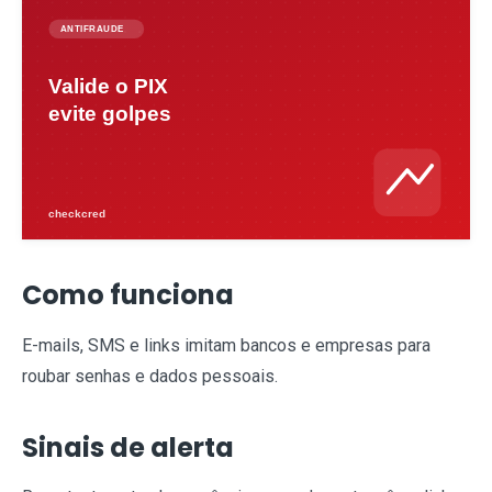
Como funciona
E-mails, SMS e links imitam bancos e empresas para
roubar senhas e dados pessoais.
Sinais de alerta