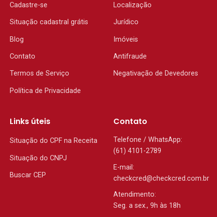
Cadastre-se
Localização
Situação cadastral grátis
Jurídico
Blog
Imóveis
Contato
Antifraude
Termos de Serviço
Negativação de Devedores
Política de Privacidade
Links úteis
Contato
Telefone / WhatsApp:
Situação do CPF na Receita
(61) 4101-2789
Situação do CNPJ
E-mail:
Buscar CEP
checkcred@checkcred.com.br
Atendimento:
Seg. a sex., 9h às 18h