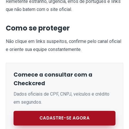
Remetente estranho, urgência, erros de português e links
que não batem com o site oficial.
Como se proteger
Não clique em links suspeitos, confirme pelo canal oficial
e oriente sua equipe constantemente.
Comece a consultar com a
Checkcred
Dados oficiais de CPF, CNPJ, veículos e crédito
em segundos.
CADASTRE-SE AGORA