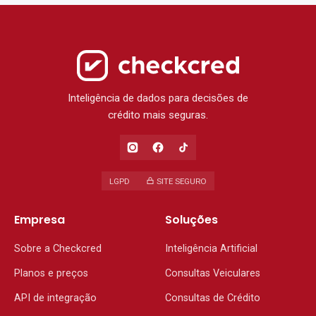
Inteligência de dados para decisões de
crédito mais seguras.
LGPD
SITE SEGURO
Empresa
Soluções
Sobre a Checkcred
Inteligência Artificial
Planos e preços
Consultas Veiculares
API de integração
Consultas de Crédito