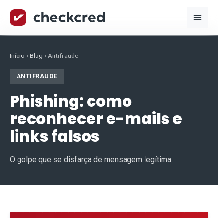
Início
›
Blog
›
Antifraude
ANTIFRAUDE
Phishing: como
reconhecer e-mails e
links falsos
O golpe que se disfarça de mensagem legítima.