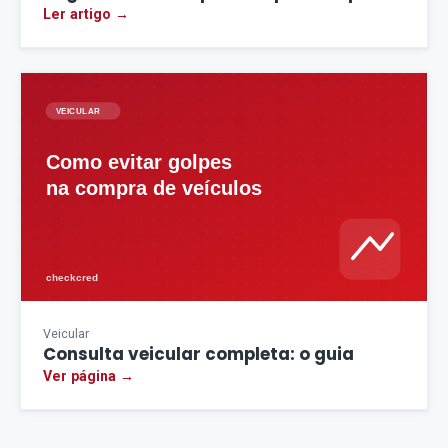
Ler artigo →
Veicular
Consulta veicular completa: o guia
Ver página →