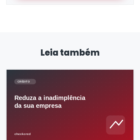
Leia também