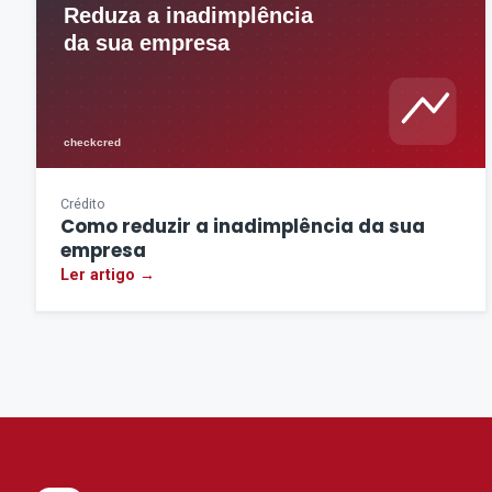
Crédito
Como reduzir a inadimplência da sua
empresa
Ler artigo →