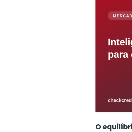
O equilíbr