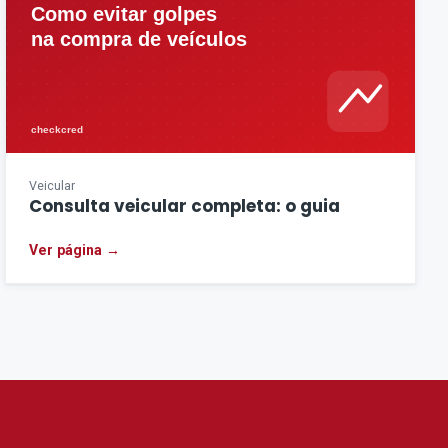
Veicular
Consulta veicular completa: o guia
Ver página →