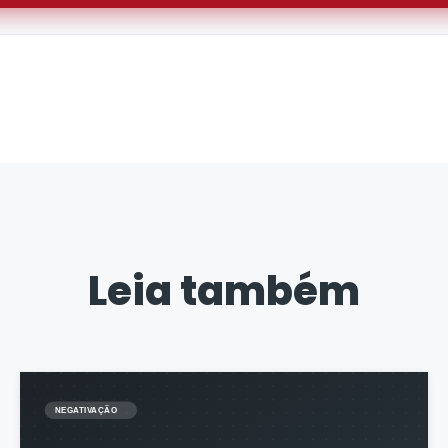
Leia também