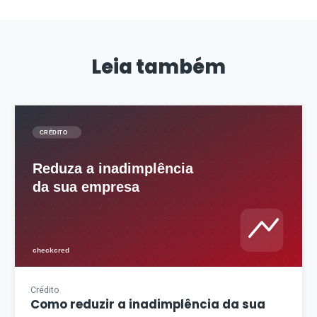
Leia também
Crédito
Como reduzir a inadimplência da sua