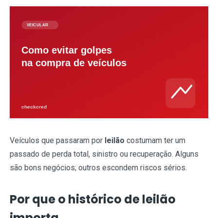
Veículos que passaram por
leilão
costumam ter um
passado de perda total, sinistro ou recuperação. Alguns
são bons negócios; outros escondem riscos sérios.
Por que o histórico de leilão
importa