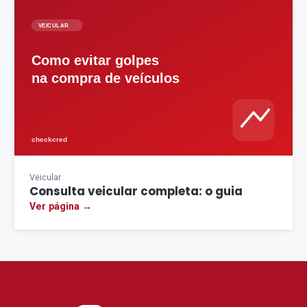
Veicular
Consulta veicular completa: o guia
Ver página →