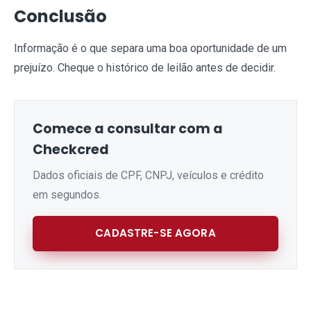
Conclusão
Informação é o que separa uma boa oportunidade de um
prejuízo. Cheque o histórico de leilão antes de decidir.
Comece a consultar com a
Checkcred
Dados oficiais de CPF, CNPJ, veículos e crédito
em segundos.
CADASTRE-SE AGORA