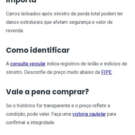
Carros leiloados após sinistro de perda total podem ter
danos estruturais que afetam segurança e valor de
revenda.
Como identificar
A
consulta veicular
indica registros de leilão e indícios de
sinistro. Desconfie de preço muito abaixo da
FIPE
.
Vale a pena comprar?
Se o histórico for transparente e o preço refletir a
condição, pode valer. Faça uma
vistoria cautelar
para
confirmar a integridade.