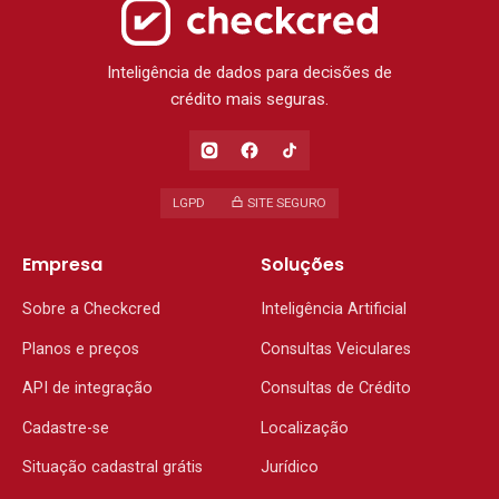
Inteligência de dados para decisões de
crédito mais seguras.
LGPD
SITE SEGURO
Empresa
Soluções
Sobre a Checkcred
Inteligência Artificial
Planos e preços
Consultas Veiculares
API de integração
Consultas de Crédito
Cadastre-se
Localização
Situação cadastral grátis
Jurídico