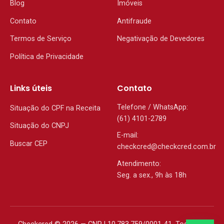
Blog
Imóveis
Contato
Antifraude
Termos de Serviço
Negativação de Devedores
Política de Privacidade
Links úteis
Contato
Telefone / WhatsApp:
Situação do CPF na Receita
(61) 4101-2789
Situação do CNPJ
E-mail:
Buscar CEP
checkcred@checkcred.com.br
Atendimento:
Seg. a sex., 9h às 18h