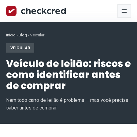
Início
›
Blog
›
Veicular
VEICULAR
Veículo de leilão: riscos e
como identificar antes
de comprar
Nem todo carro de leilão é problema — mas você precisa
saber antes de comprar.