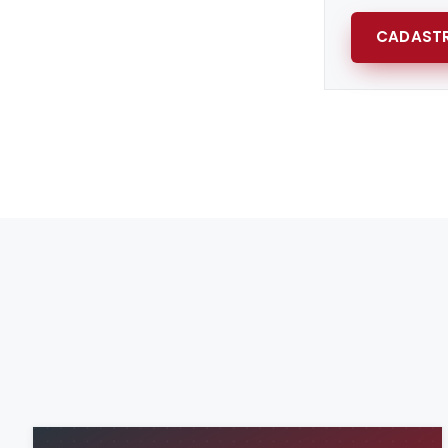
CADASTR