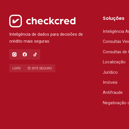
Soluções
Inteligência Ar
Inteligência de dados para decisões de
crédito mais seguras.
Consultas Vei
Consultas de 
Localização
LGPD
SITE SEGURO
Jurídico
Imóveis
Antifraude
Negativação 