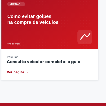
Veicular
Consulta veicular completa: o guia
Ver página →