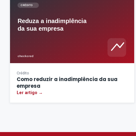
Crédito
Como reduzir a inadimplência da sua
empresa
Ler artigo →