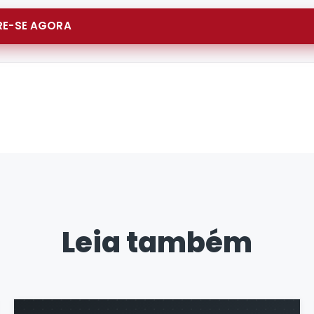
E-SE AGORA
Leia também