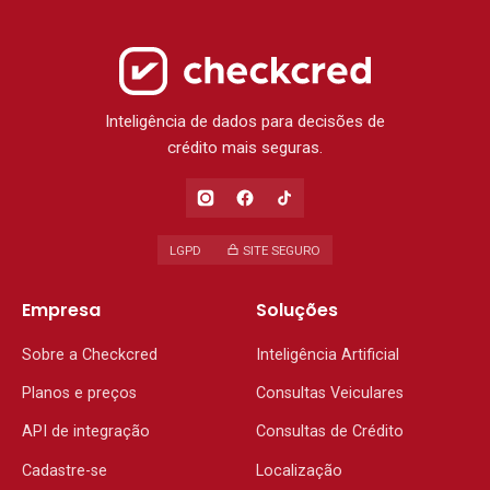
Inteligência de dados para decisões de
crédito mais seguras.
LGPD
SITE SEGURO
Empresa
Soluções
Sobre a Checkcred
Inteligência Artificial
Planos e preços
Consultas Veiculares
API de integração
Consultas de Crédito
Cadastre-se
Localização