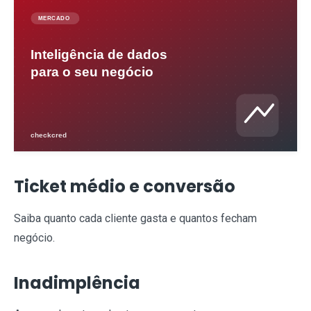
Ticket médio e conversão
Saiba quanto cada cliente gasta e quantos fecham
negócio.
Inadimplência