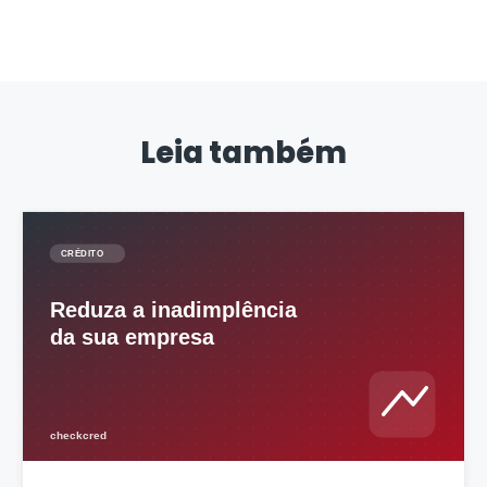
Leia também