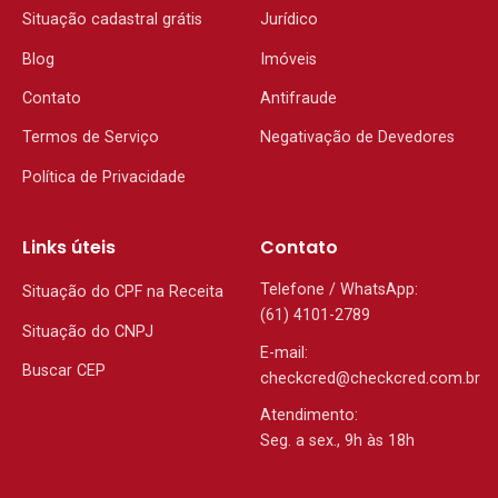
Situação cadastral grátis
Jurídico
Blog
Imóveis
Contato
Antifraude
Termos de Serviço
Negativação de Devedores
Política de Privacidade
Links úteis
Contato
Telefone / WhatsApp:
Situação do CPF na Receita
(61) 4101-2789
Situação do CNPJ
E-mail:
Buscar CEP
checkcred@checkcred.com.br
Atendimento:
Seg. a sex., 9h às 18h