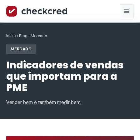
Início
›
Blog
›
Mercado
MERCADO
Indicadores de vendas
que importam para a
PME
Vender bem é também medir bem.