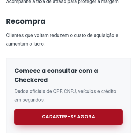
Acompanhe a taxa de atraso para proteger a margem.
Recompra
Clientes que voltam reduzem o custo de aquisição e
aumentam o lucro.
Comece a consultar com a
Checkcred
Dados oficiais de CPF, CNPJ, veículos e crédito
em segundos.
CADASTRE-SE AGORA