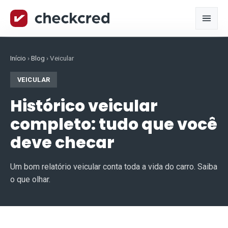
Início
›
Blog
›
Veicular
VEICULAR
Histórico veicular
completo: tudo que você
deve checar
Um bom relatório veicular conta toda a vida do carro. Saiba
o que olhar.