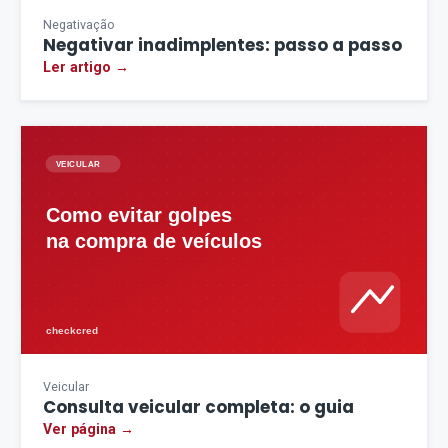
Negativação
Negativar inadimplentes: passo a passo
Ler artigo →
Veicular
Consulta veicular completa: o guia
Ver página →