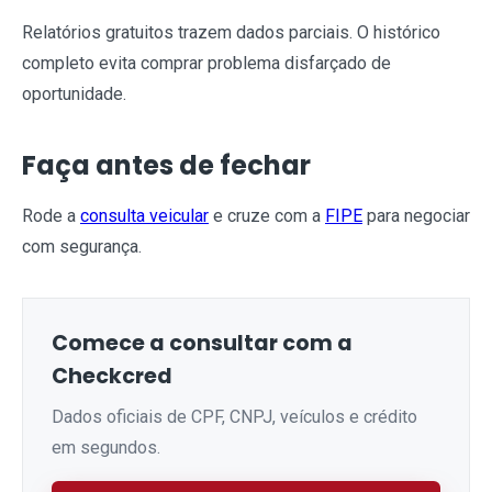
Relatórios gratuitos trazem dados parciais. O histórico
completo evita comprar problema disfarçado de
oportunidade.
Faça antes de fechar
Rode a
consulta veicular
e cruze com a
FIPE
para negociar
com segurança.
Comece a consultar com a
Checkcred
Dados oficiais de CPF, CNPJ, veículos e crédito
em segundos.