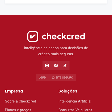
Inteligência de dados para decisões de
crédito mais seguras.
LGPD
SITE SEGURO
Empresa
Soluções
Sobre a Checkcred
Inteligência Artificial
Planos e preços
Consultas Veiculares