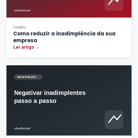
Crédito
Como reduzir a inadimplência da sua
empresa
Ler artigo →