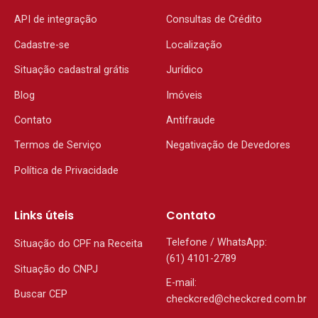
API de integração
Consultas de Crédito
Cadastre-se
Localização
Situação cadastral grátis
Jurídico
Blog
Imóveis
Contato
Antifraude
Termos de Serviço
Negativação de Devedores
Política de Privacidade
Links úteis
Contato
Telefone / WhatsApp:
Situação do CPF na Receita
(61) 4101-2789
Situação do CNPJ
E-mail:
Buscar CEP
checkcred@checkcred.com.br