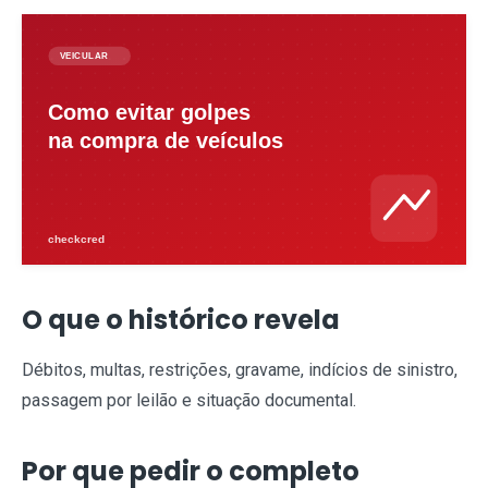
O que o histórico revela
Débitos, multas, restrições, gravame, indícios de sinistro,
passagem por leilão e situação documental.
Por que pedir o completo