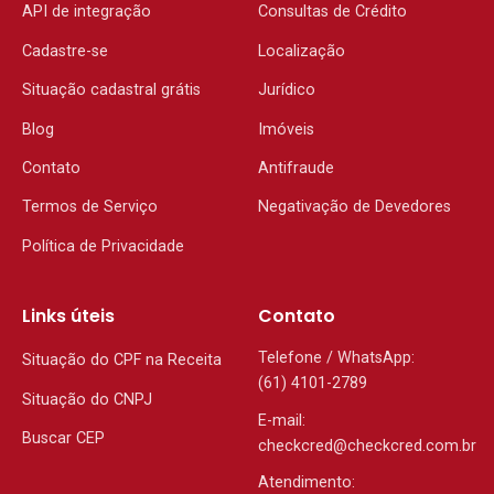
API de integração
Consultas de Crédito
Cadastre-se
Localização
Situação cadastral grátis
Jurídico
Blog
Imóveis
Contato
Antifraude
Termos de Serviço
Negativação de Devedores
Política de Privacidade
Links úteis
Contato
Telefone / WhatsApp:
Situação do CPF na Receita
(61) 4101-2789
Situação do CNPJ
E-mail:
Buscar CEP
checkcred@checkcred.com.br
Atendimento: