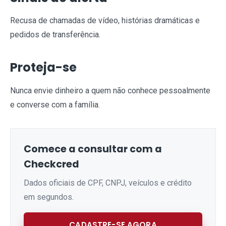
Recusa de chamadas de vídeo, histórias dramáticas e
pedidos de transferência.
Proteja-se
Nunca envie dinheiro a quem não conhece pessoalmente
e converse com a família.
Comece a consultar com a
Checkcred
Dados oficiais de CPF, CNPJ, veículos e crédito
em segundos.
CADASTRE-SE AGORA