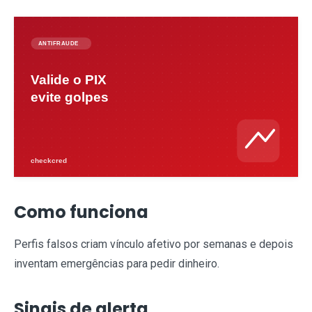
Como funciona
Perfis falsos criam vínculo afetivo por semanas e depois
inventam emergências para pedir dinheiro.
Sinais de alerta