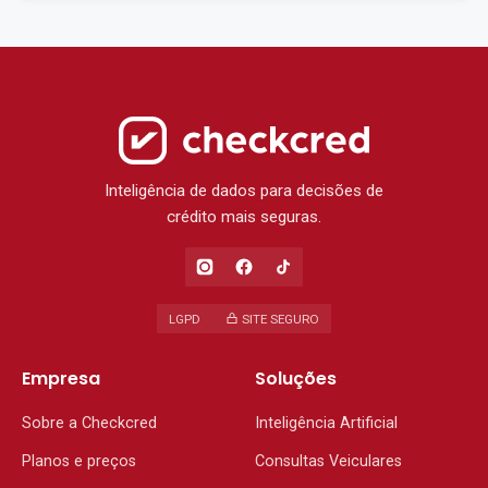
Inteligência de dados para decisões de
crédito mais seguras.
LGPD
SITE SEGURO
Empresa
Soluções
Sobre a Checkcred
Inteligência Artificial
Planos e preços
Consultas Veiculares