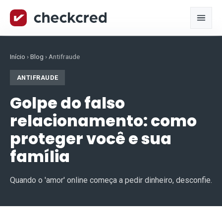
Início
›
Blog
›
Antifraude
ANTIFRAUDE
Golpe do falso
relacionamento: como
proteger você e sua
família
Quando o 'amor' online começa a pedir dinheiro, desconfie.