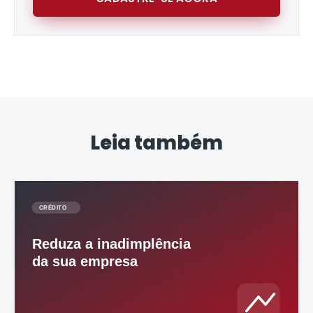
Leia também