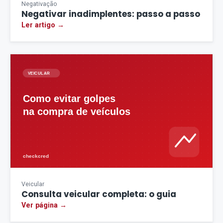
Negativação
Negativar inadimplentes: passo a passo
Ler artigo →
Veicular
Consulta veicular completa: o guia
Ver página →