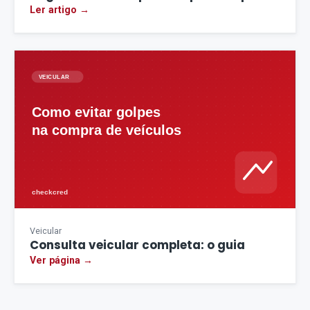
Ler artigo →
Veicular
Consulta veicular completa: o guia
Ver página →