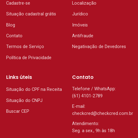
Cadastre-se
Localização
Situação cadastral grátis
Jurídico
Blog
Imóveis
Contato
Antifraude
Termos de Serviço
Negativação de Devedores
Política de Privacidade
Links úteis
Contato
Telefone / WhatsApp:
Situação do CPF na Receita
(61) 4101-2789
Situação do CNPJ
E-mail:
Buscar CEP
checkcred@checkcred.com.br
Atendimento:
Seg. a sex., 9h às 18h