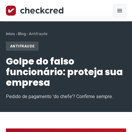
Início
›
Blog
›
Antifraude
ANTIFRAUDE
Golpe do falso
funcionário: proteja sua
empresa
Pedido de pagamento 'do chefe'? Confirme sempre.