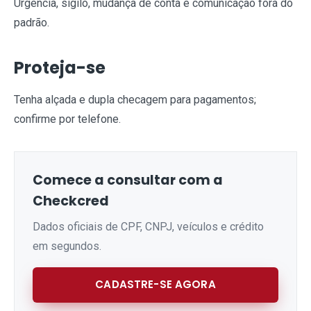
Urgência, sigilo, mudança de conta e comunicação fora do
padrão.
Proteja-se
Tenha alçada e dupla checagem para pagamentos;
confirme por telefone.
Comece a consultar com a
Checkcred
Dados oficiais de CPF, CNPJ, veículos e crédito
em segundos.
CADASTRE-SE AGORA