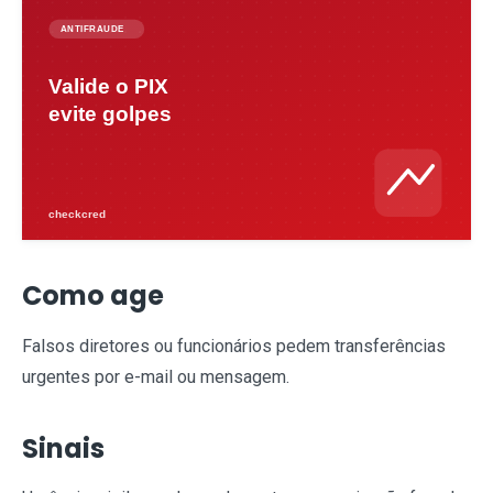
Como age
Falsos diretores ou funcionários pedem transferências
urgentes por e-mail ou mensagem.
Sinais