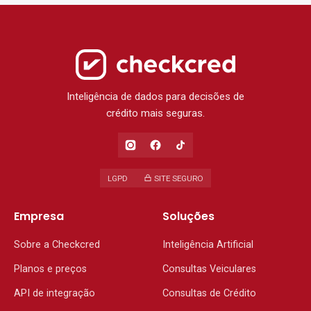
Inteligência de dados para decisões de
crédito mais seguras.
LGPD
SITE SEGURO
Empresa
Soluções
Sobre a Checkcred
Inteligência Artificial
Planos e preços
Consultas Veiculares
API de integração
Consultas de Crédito