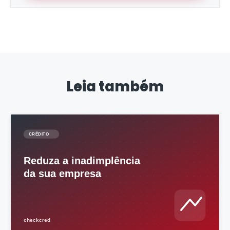
Leia também