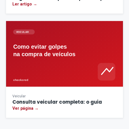
Ler artigo →
Veicular
Consulta veicular completa: o guia
Ver página →