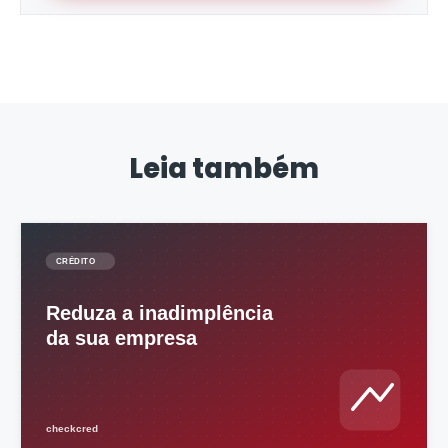
Leia também