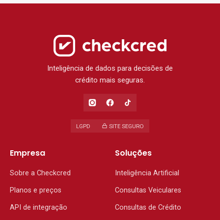
Inteligência de dados para decisões de
crédito mais seguras.
LGPD
SITE SEGURO
Empresa
Soluções
Sobre a Checkcred
Inteligência Artificial
Planos e preços
Consultas Veiculares
API de integração
Consultas de Crédito