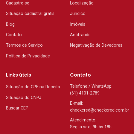
Cadastre-se
Localização
Situação cadastral grátis
Jurídico
Blog
Imóveis
Contato
Antifraude
Termos de Serviço
Negativação de Devedores
Política de Privacidade
Links úteis
Contato
Telefone / WhatsApp:
Situação do CPF na Receita
(61) 4101-2789
Situação do CNPJ
E-mail:
Buscar CEP
checkcred@checkcred.com.br
Atendimento:
Seg. a sex., 9h às 18h