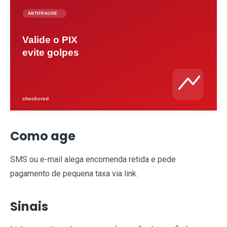
Como age
SMS ou e-mail alega encomenda retida e pede
pagamento de pequena taxa via link.
Sinais