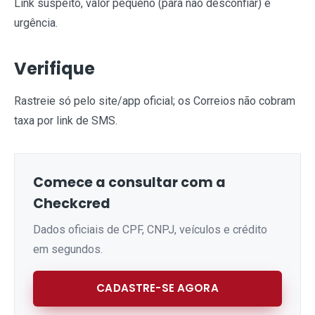
Link suspeito, valor pequeno (para não desconfiar) e
urgência.
Verifique
Rastreie só pelo site/app oficial; os Correios não cobram
taxa por link de SMS.
Comece a consultar com a
Checkcred
Dados oficiais de CPF, CNPJ, veículos e crédito
em segundos.
CADASTRE-SE AGORA