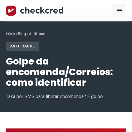
Início
›
Blog
›
Antifraude
ANTIFRAUDE
Golpe da
encomenda/Correios:
como identificar
Taxa por SMS para liberar encomenda? É golpe.