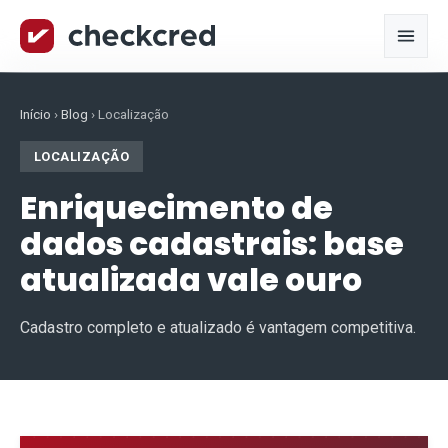
Início
›
Blog
›
Localização
LOCALIZAÇÃO
Enriquecimento de
dados cadastrais: base
atualizada vale ouro
Cadastro completo e atualizado é vantagem competitiva.