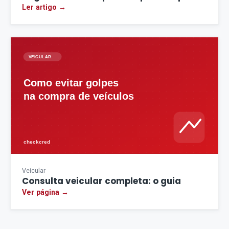
Ler artigo →
Veicular
Consulta veicular completa: o guia
Ver página →