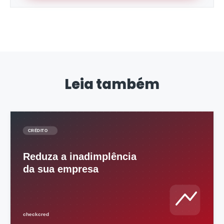
Leia também