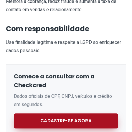
Melhora a cobrança, reduz fraude e aumenta a taxa de
contato em vendas e relacionamento.
Com responsabilidade
Use finalidade legítima e respeite a LGPD ao enriquecer
dados pessoais.
Comece a consultar com a
Checkcred
Dados oficiais de CPF, CNPJ, veículos e crédito
em segundos.
CADASTRE-SE AGORA