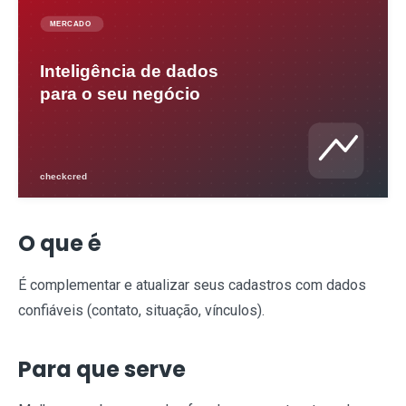
O que é
É complementar e atualizar seus cadastros com dados
confiáveis (contato, situação, vínculos).
Para que serve