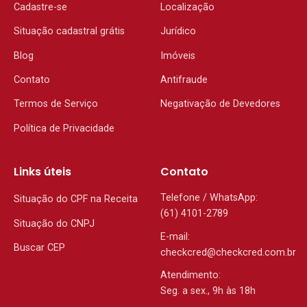
Cadastre-se
Localização
Situação cadastral grátis
Jurídico
Blog
Imóveis
Contato
Antifraude
Termos de Serviço
Negativação de Devedores
Política de Privacidade
Links úteis
Contato
Telefone / WhatsApp:
Situação do CPF na Receita
(61) 4101-2789
Situação do CNPJ
E-mail:
Buscar CEP
checkcred@checkcred.com.br
Atendimento:
Seg. a sex., 9h às 18h