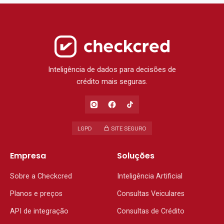
Inteligência de dados para decisões de
crédito mais seguras.
LGPD
SITE SEGURO
Empresa
Soluções
Sobre a Checkcred
Inteligência Artificial
Planos e preços
Consultas Veiculares
API de integração
Consultas de Crédito