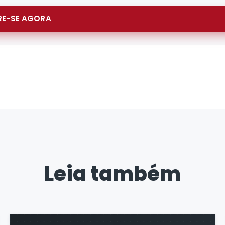
E-SE AGORA
Leia também