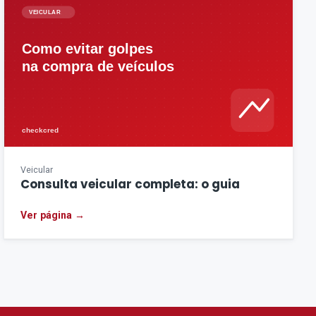
Veicular
Consulta veicular completa: o guia
Ver página →