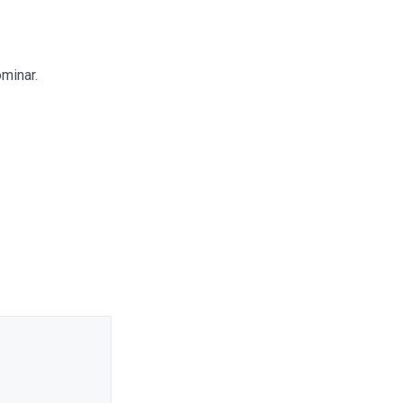
minar.