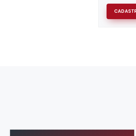
CADASTR