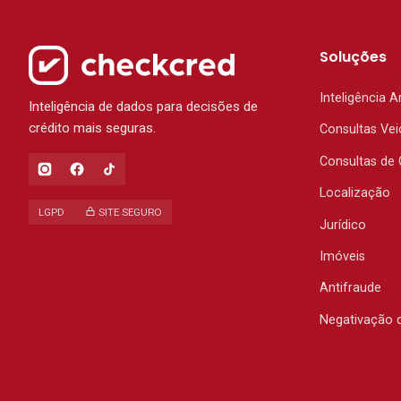
Soluções
Inteligência Ar
Inteligência de dados para decisões de
crédito mais seguras.
Consultas Vei
Consultas de 
Localização
LGPD
SITE SEGURO
Jurídico
Imóveis
Antifraude
Negativação 