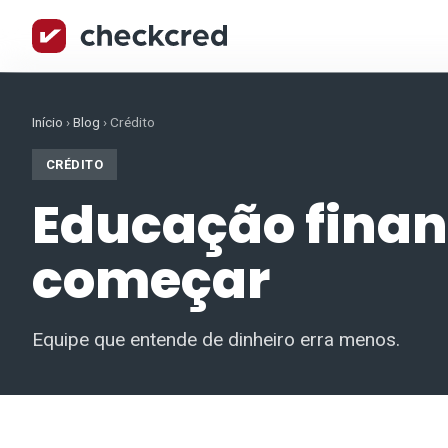
Início
›
Blog
›
Crédito
CRÉDITO
Educação finan
começar
Equipe que entende de dinheiro erra menos.