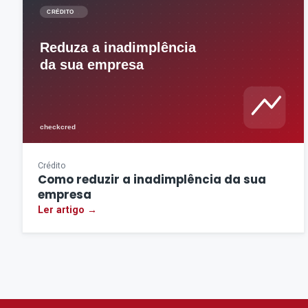
Crédito
Como reduzir a inadimplência da sua
empresa
Ler artigo →