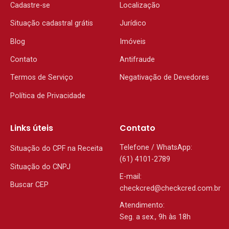
Cadastre-se
Localização
Situação cadastral grátis
Jurídico
Blog
Imóveis
Contato
Antifraude
Termos de Serviço
Negativação de Devedores
Política de Privacidade
Links úteis
Contato
Telefone / WhatsApp:
Situação do CPF na Receita
(61) 4101-2789
Situação do CNPJ
E-mail:
Buscar CEP
checkcred@checkcred.com.br
Atendimento:
Seg. a sex., 9h às 18h