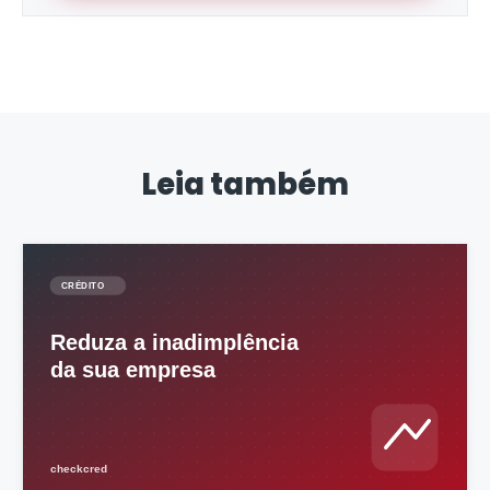
Leia também