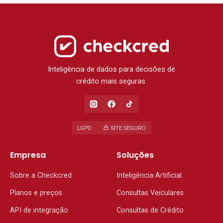
Inteligência de dados para decisões de
crédito mais seguras.
LGPD
SITE SEGURO
Empresa
Soluções
Sobre a Checkcred
Inteligência Artificial
Planos e preços
Consultas Veiculares
API de integração
Consultas de Crédito