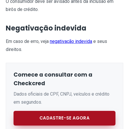
O consumidor deve ser avisado antes da inclusão em
birôs de crédito.
Negativação indevida
Em caso de erro, veja
negativação indevida
e seus
direitos.
Comece a consultar com a
Checkcred
Dados oficiais de CPF, CNPJ, veículos e crédito
em segundos.
CADASTRE-SE AGORA