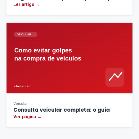
Ler artigo →
Veicular
Consulta veicular completa: o guia
Ver página →