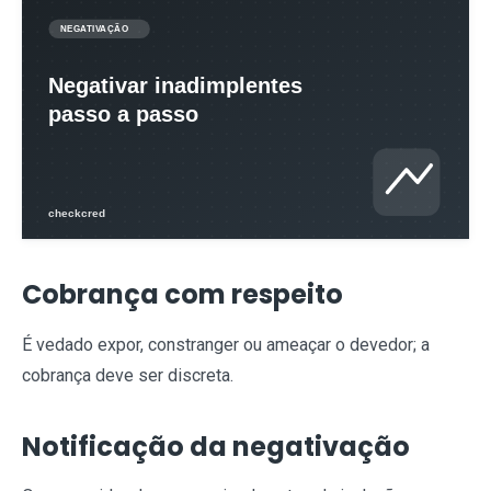
Cobrança com respeito
É vedado expor, constranger ou ameaçar o devedor; a
cobrança deve ser discreta.
Notificação da negativação