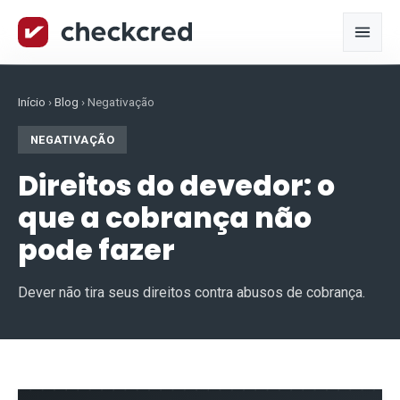
Início
›
Blog
›
Negativação
NEGATIVAÇÃO
Direitos do devedor: o
que a cobrança não
pode fazer
Dever não tira seus direitos contra abusos de cobrança.