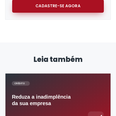
CADASTRE-SE AGORA
Leia também