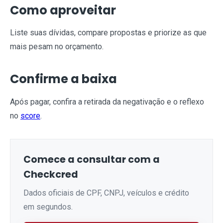
Como aproveitar
Liste suas dívidas, compare propostas e priorize as que
mais pesam no orçamento.
Confirme a baixa
Após pagar, confira a retirada da negativação e o reflexo
no
score
.
Comece a consultar com a
Checkcred
Dados oficiais de CPF, CNPJ, veículos e crédito
em segundos.