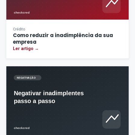
Crédito
Como reduzir a inadimplência da sua
empresa
Ler artigo →