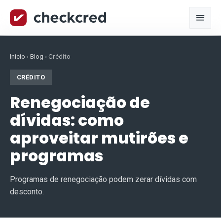
Início
›
Blog
›
Crédito
CRÉDITO
Renegociação de
dívidas: como
aproveitar mutirões e
programas
Programas de renegociação podem zerar dívidas com
desconto.