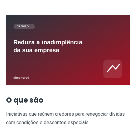
O que são
Iniciativas que reúnem credores para renegociar dívidas
com condições e descontos especiais.