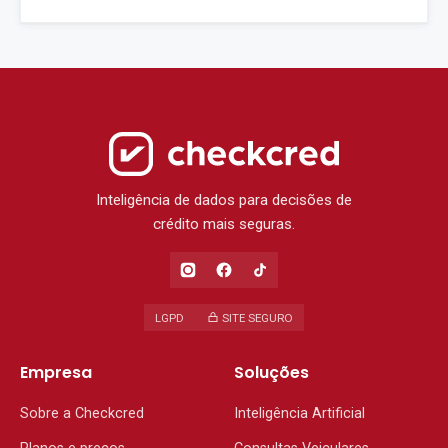
Inteligência de dados para decisões de
crédito mais seguras.
LGPD
SITE SEGURO
Empresa
Soluções
Sobre a Checkcred
Inteligência Artificial