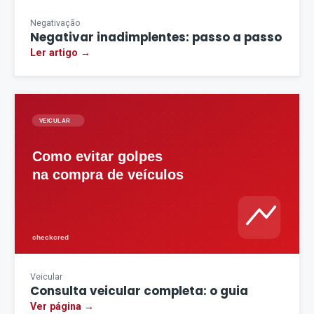
Negativação
Negativar inadimplentes: passo a passo
Ler artigo →
Veicular
Consulta veicular completa: o guia
Ver página →