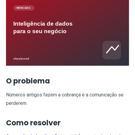
O problema
Números antigos fazem a cobrança e a comunicação se
perderem.
Como resolver