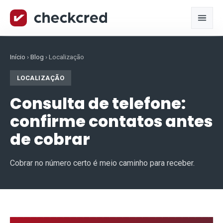
Início
›
Blog
›
Localização
LOCALIZAÇÃO
Consulta de telefone:
confirme contatos antes
de cobrar
Cobrar no número certo é meio caminho para receber.