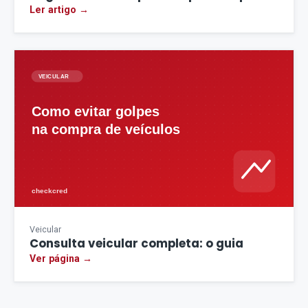
Ler artigo →
Veicular
Consulta veicular completa: o guia
Ver página →