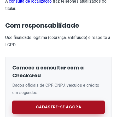
A
consulta de localização
traz telefones atualizados do
titular.
Com responsabilidade
Use finalidade legítima (cobrança, antifraude) e respeite a
LGPD.
Comece a consultar com a
Checkcred
Dados oficiais de CPF, CNPJ, veículos e crédito
em segundos.
CADASTRE-SE AGORA