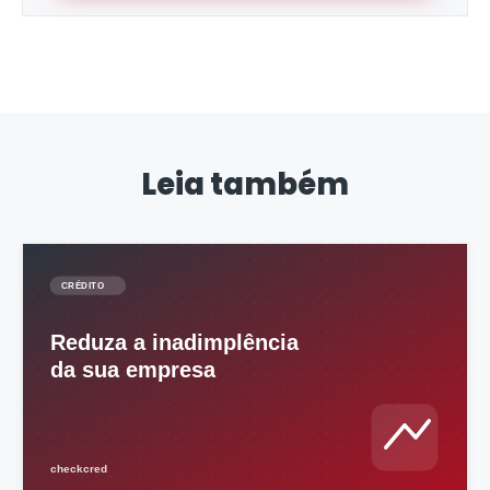
Leia também