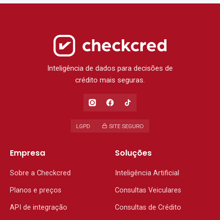
Inteligência de dados para decisões de
crédito mais seguras.
LGPD
SITE SEGURO
Empresa
Soluções
Sobre a Checkcred
Inteligência Artificial
Planos e preços
Consultas Veiculares
API de integração
Consultas de Crédito