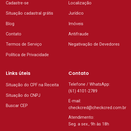
Cadastre-se
Localização
Situação cadastral grátis
Jurídico
Blog
Imóveis
Contato
Antifraude
Termos de Serviço
Negativação de Devedores
Política de Privacidade
Links úteis
Contato
Telefone / WhatsApp:
Situação do CPF na Receita
(61) 4101-2789
Situação do CNPJ
E-mail:
Buscar CEP
checkcred@checkcred.com.br
Atendimento:
Seg. a sex., 9h às 18h