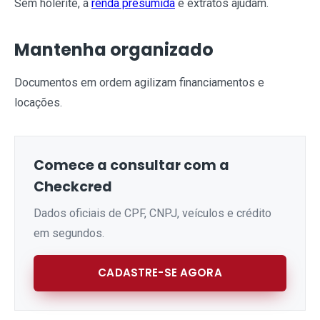
Sem holerite, a
renda presumida
e extratos ajudam.
Mantenha organizado
Documentos em ordem agilizam financiamentos e
locações.
Comece a consultar com a
Checkcred
Dados oficiais de CPF, CNPJ, veículos e crédito
em segundos.
CADASTRE-SE AGORA