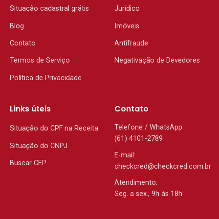
Situação cadastral grátis
Jurídico
Blog
Imóveis
Contato
Antifraude
Termos de Serviço
Negativação de Devedores
Política de Privacidade
Links úteis
Contato
Telefone / WhatsApp:
Situação do CPF na Receita
(61) 4101-2789
Situação do CNPJ
E-mail:
Buscar CEP
checkcred@checkcred.com.br
Atendimento:
Seg. a sex., 9h às 18h