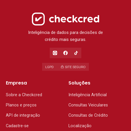
Inteligência de dados para decisões de
crédito mais seguras.
LGPD
SITE SEGURO
Empresa
Soluções
Sobre a Checkcred
Inteligência Artificial
Planos e preços
Consultas Veiculares
API de integração
Consultas de Crédito
Cadastre-se
Localização