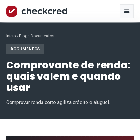
Início
›
Blog
›
Documentos
DOCUMENTOS
Comprovante de renda:
quais valem e quando
usar
Comprovar renda certo agiliza crédito e aluguel.