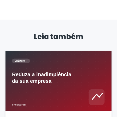
Leia também