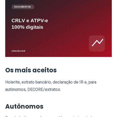
Os mais aceitos
Holerite, extrato bancário, declaração de IR e, para
autônomos, DECORE/extratos.
Autônomos