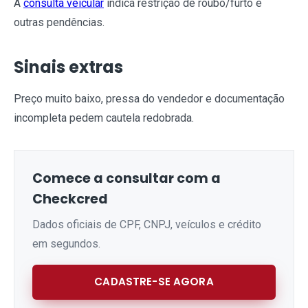
A
consulta veicular
indica restrição de roubo/furto e
outras pendências.
Sinais extras
Preço muito baixo, pressa do vendedor e documentação
incompleta pedem cautela redobrada.
Comece a consultar com a
Checkcred
Dados oficiais de CPF, CNPJ, veículos e crédito
em segundos.
CADASTRE-SE AGORA