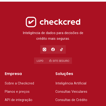
Inteligência de dados para decisões de
crédito mais seguras.
LGPD
SITE SEGURO
Empresa
Soluções
Sobre a Checkcred
Inteligência Artificial
Planos e preços
Consultas Veiculares
API de integração
Consultas de Crédito