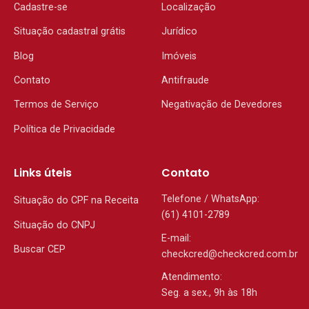
Cadastre-se
Localização
Situação cadastral grátis
Jurídico
Blog
Imóveis
Contato
Antifraude
Termos de Serviço
Negativação de Devedores
Política de Privacidade
Links úteis
Contato
Telefone / WhatsApp:
Situação do CPF na Receita
(61) 4101-2789
Situação do CNPJ
E-mail:
Buscar CEP
checkcred@checkcred.com.br
Atendimento:
Seg. a sex., 9h às 18h