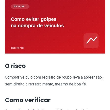
O risco
Comprar veículo com registro de roubo leva à apreensão,
sem direito a ressarcimento, mesmo de boa-fé.
Como verificar