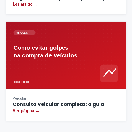
Ler artigo →
Veicular
Consulta veicular completa: o guia
Ver página →