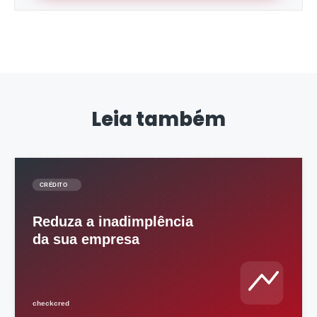
Leia também