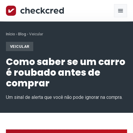
Início
›
Blog
›
Veicular
VEICULAR
Como saber se um carro
é roubado antes de
comprar
Um sinal de alerta que você não pode ignorar na compra.