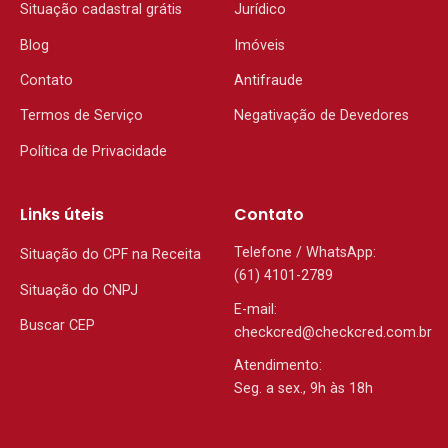
Situação cadastral grátis
Jurídico
Blog
Imóveis
Contato
Antifraude
Termos de Serviço
Negativação de Devedores
Política de Privacidade
Links úteis
Contato
Telefone / WhatsApp:
Situação do CPF na Receita
(61) 4101-2789
Situação do CNPJ
E-mail:
Buscar CEP
checkcred@checkcred.com.br
Atendimento:
Seg. a sex., 9h às 18h