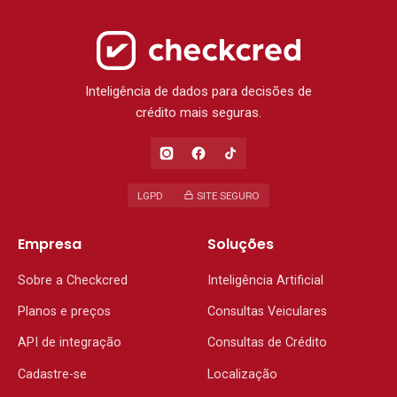
Inteligência de dados para decisões de
crédito mais seguras.
LGPD
SITE SEGURO
Empresa
Soluções
Sobre a Checkcred
Inteligência Artificial
Planos e preços
Consultas Veiculares
API de integração
Consultas de Crédito
Cadastre-se
Localização