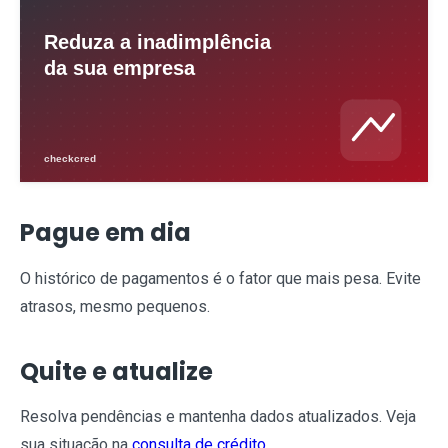
Pague em dia
O histórico de pagamentos é o fator que mais pesa. Evite
atrasos, mesmo pequenos.
Quite e atualize
Resolva pendências e mantenha dados atualizados. Veja
sua situação na
consulta de crédito
.