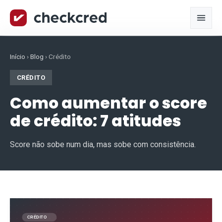
Início
›
Blog
›
Crédito
CRÉDITO
Como aumentar o score
de crédito: 7 atitudes
Score não sobe num dia, mas sobe com consistência.