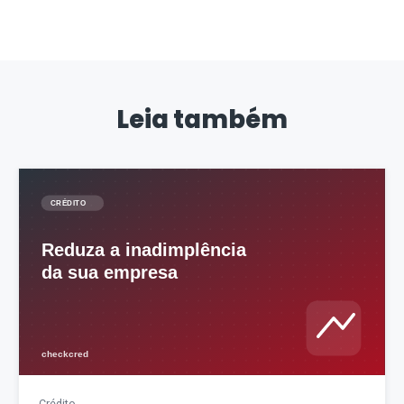
Leia também
Crédito