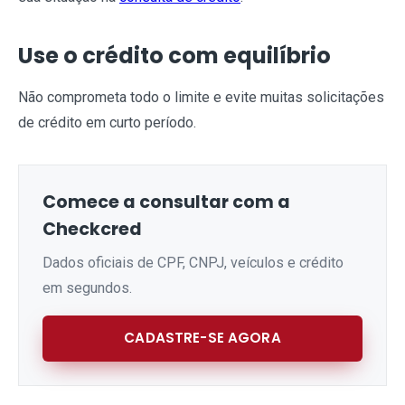
Use o crédito com equilíbrio
Não comprometa todo o limite e evite muitas solicitações
de crédito em curto período.
Comece a consultar com a
Checkcred
Dados oficiais de CPF, CNPJ, veículos e crédito
em segundos.
CADASTRE-SE AGORA