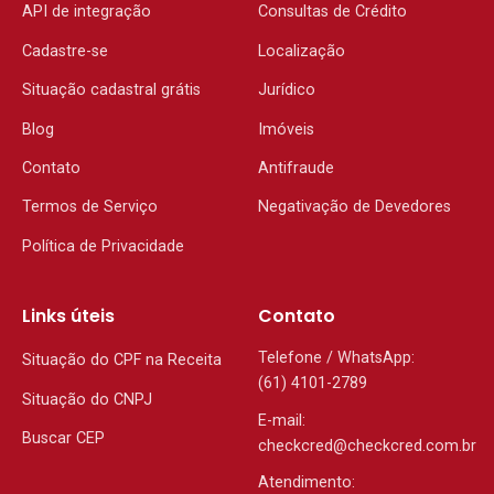
API de integração
Consultas de Crédito
Cadastre-se
Localização
Situação cadastral grátis
Jurídico
Blog
Imóveis
Contato
Antifraude
Termos de Serviço
Negativação de Devedores
Política de Privacidade
Links úteis
Contato
Telefone / WhatsApp:
Situação do CPF na Receita
(61) 4101-2789
Situação do CNPJ
E-mail:
Buscar CEP
checkcred@checkcred.com.br
Atendimento: