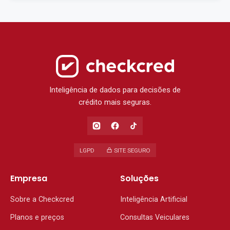
Inteligência de dados para decisões de
crédito mais seguras.
LGPD
SITE SEGURO
Empresa
Soluções
Sobre a Checkcred
Inteligência Artificial
Planos e preços
Consultas Veiculares