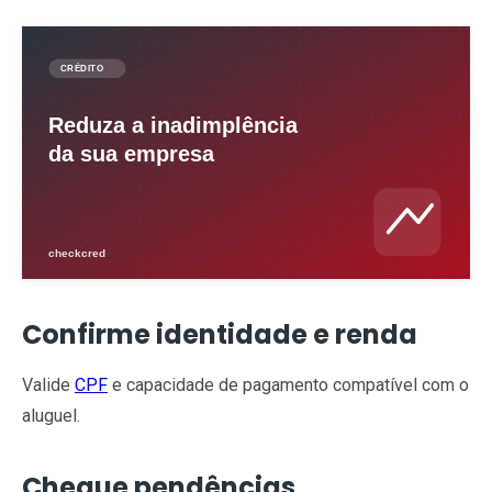
Confirme identidade e renda
Valide
CPF
e capacidade de pagamento compatível com o
aluguel.
Cheque pendências