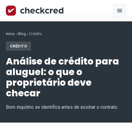
Início
›
Blog
›
Crédito
CRÉDITO
Análise de crédito para
aluguel: o que o
proprietário deve
checar
Bom inquilino se identifica antes de assinar o contrato.