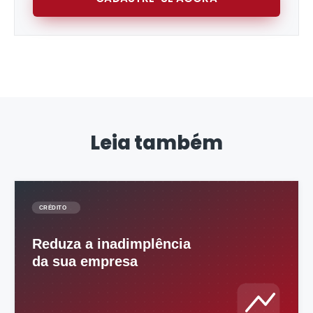
Leia também