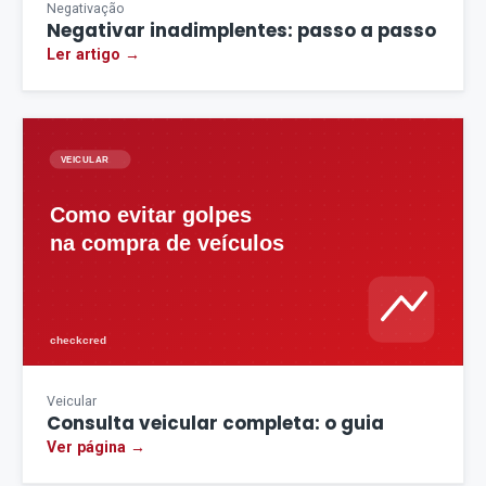
Negativação
Negativar inadimplentes: passo a passo
Ler artigo →
Veicular
Consulta veicular completa: o guia
Ver página →