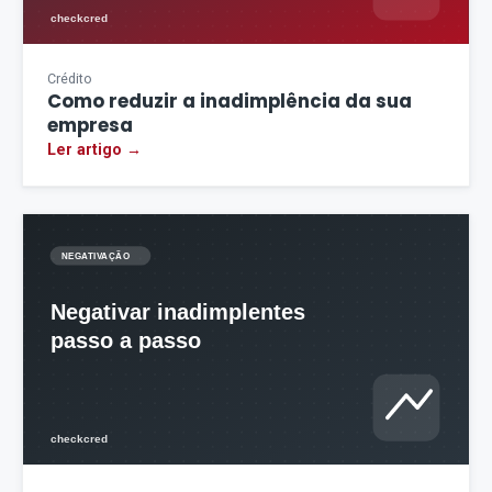
Crédito
Como reduzir a inadimplência da sua
empresa
Ler artigo →