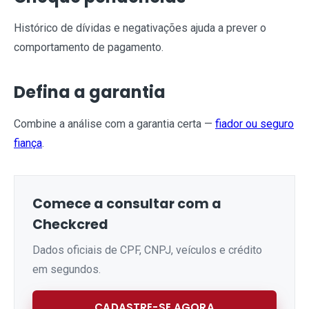
Histórico de dívidas e negativações ajuda a prever o
comportamento de pagamento.
Defina a garantia
Combine a análise com a garantia certa —
fiador ou seguro
fiança
.
Comece a consultar com a
Checkcred
Dados oficiais de CPF, CNPJ, veículos e crédito
em segundos.
CADASTRE-SE AGORA