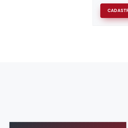
CADASTR