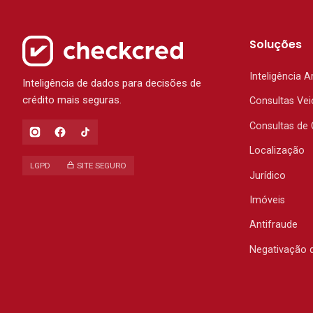
Soluções
Inteligência Ar
Inteligência de dados para decisões de
crédito mais seguras.
Consultas Vei
Consultas de 
Localização
LGPD
SITE SEGURO
Jurídico
Imóveis
Antifraude
Negativação 