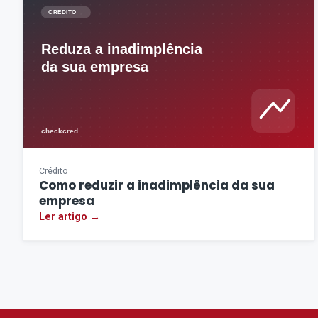
Crédito
Como reduzir a inadimplência da sua
empresa
Ler artigo →