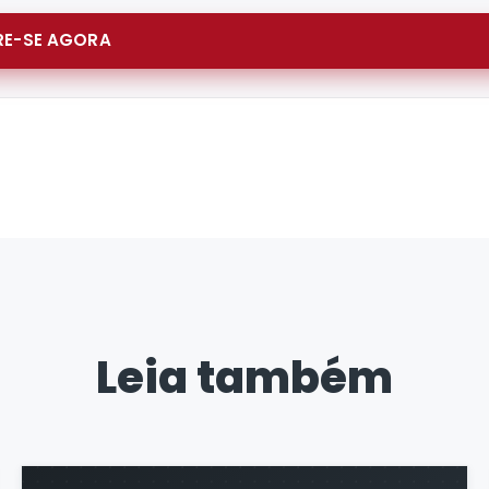
E-SE AGORA
Leia também