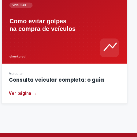
Veicular
Consulta veicular completa: o guia
Ver página →