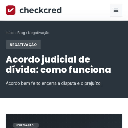
Início
›
Blog
›
Negativação
NEGATIVAÇÃO
Acordo judicial de
dívida: como funciona
Acordo bem feito encerra a disputa e o prejuízo.