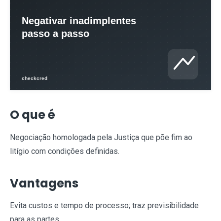
O que é
Negociação homologada pela Justiça que põe fim ao
litígio com condições definidas.
Vantagens
Evita custos e tempo de processo; traz previsibilidade
para as partes.