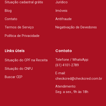
Situação cadastral grátis
Jurídico
Blog
Imóveis
Contato
Antifraude
Termos de Serviço
Negativação de Devedores
Política de Privacidade
Links úteis
Contato
Telefone / WhatsApp:
Situação do CPF na Receita
(61) 4101-2789
Situação do CNPJ
E-mail:
Buscar CEP
checkcred@checkcred.com.br
Atendimento:
Seg. a sex., 9h às 18h