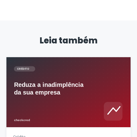
Leia também
Crédito