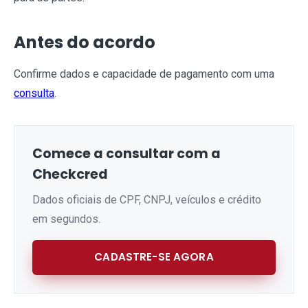
Antes do acordo
Confirme dados e capacidade de pagamento com uma
consulta
.
Comece a consultar com a
Checkcred
Dados oficiais de CPF, CNPJ, veículos e crédito
em segundos.
CADASTRE-SE AGORA