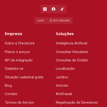
LGPD
SITE SEGURO
Empresa
Soluções
Sobre a Checkcred
Inteligência Artificial
Planos e preços
Consultas Veiculares
API de integração
Consultas de Crédito
Cadastre-se
Localização
Situação cadastral grátis
Jurídico
Blog
Imóveis
Contato
Antifraude
Termos de Serviço
Negativação de Devedores