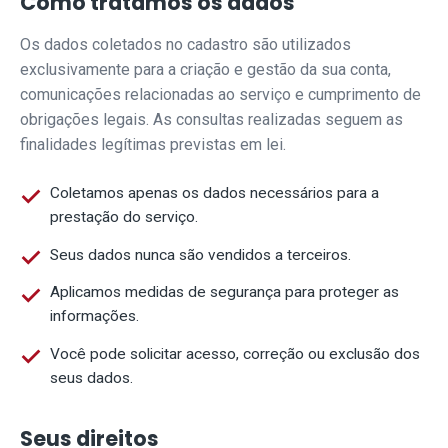
Como tratamos os dados
Os dados coletados no cadastro são utilizados
exclusivamente para a criação e gestão da sua conta,
comunicações relacionadas ao serviço e cumprimento de
obrigações legais. As consultas realizadas seguem as
finalidades legítimas previstas em lei.
Coletamos apenas os dados necessários para a
prestação do serviço.
Seus dados nunca são vendidos a terceiros.
Aplicamos medidas de segurança para proteger as
informações.
Você pode solicitar acesso, correção ou exclusão dos
seus dados.
Seus direitos