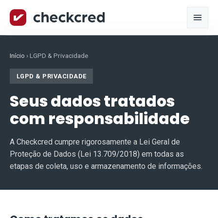
Início
›
LGPD & Privacidade
LGPD & PRIVACIDADE
Seus dados tratados
com responsabilidade
A Checkcred cumpre rigorosamente a Lei Geral de
Proteção de Dados (Lei 13.709/2018) em todas as
etapas de coleta, uso e armazenamento de informações.